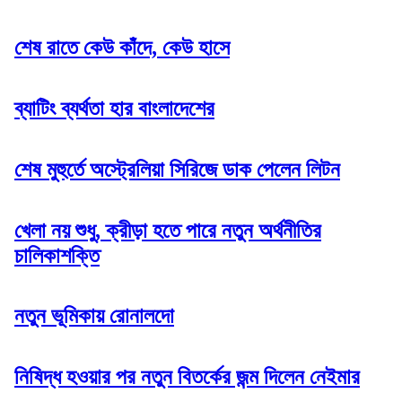
শেষ রাতে কেউ কাঁদে, কেউ হাসে
ব্যাটিং ব্যর্থতা হার বাংলাদেশের
শেষ মুহুর্তে অস্ট্রেলিয়া সিরিজে ডাক পেলেন লিটন
খেলা নয় শুধু, ক্রীড়া হতে পারে নতুন অর্থনীতির
চালিকাশক্তি
নতুন ভূমিকায় রোনালদো
নিষিদ্ধ হওয়ার পর নতুন বিতর্কের জন্ম দিলেন নেইমার