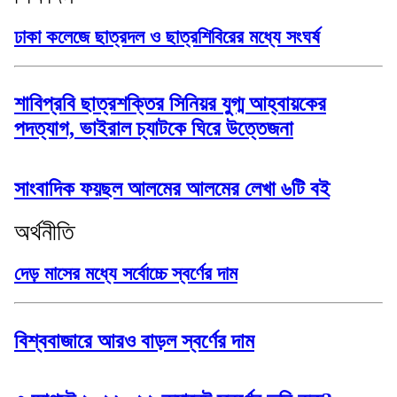
ঢাকা কলেজে ছাত্রদল ও ছাত্রশিবিরের মধ্যে সংঘর্ষ
শাবিপ্রবি ছাত্রশক্তির সিনিয়র যুগ্ম আহ্বায়কের
পদত্যাগ, ভাইরাল চ্যাটকে ঘিরে উত্তেজনা
সাংবাদিক ফয়ছল আলমের আলমের লেখা ৬টি বই
অর্থনীতি
দেড় মাসের মধ্যে সর্বোচ্চে স্বর্ণের দাম
বিশ্ববাজারে আরও বাড়ল স্বর্ণের দাম