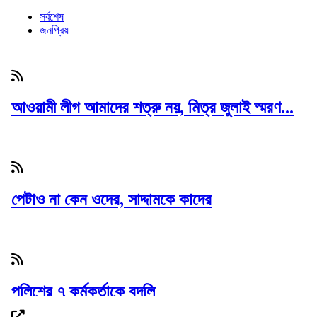
সর্বশেষ
জনপ্রিয়
আওয়ামী লীগ আমাদের শত্রু নয়, মিত্র জুলাই স্মরণ...
পেটাও না কেন ওদের, সাদ্দামকে কাদের
পুলিশের ৭ কর্মকর্তাকে বদলি