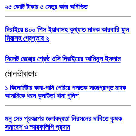
২৫ কোটি টাকার ৫ সেতুর কাজ অনিশ্চিত
দিরাইয়ে ৪০০ পিস ইয়াবাসহ কুখ্যাত মাদক কারবারি ফুল
মিয়াসহ গ্রেপ্তার ২
সিলেট রেঞ্জের শ্রেষ্ঠ ওসি দিরাইয়ের আমিনুল ইসলাম
মৌলভীবাজার
১ কিলোমিটার কাদা-পানি পেরিয়ে পলাতক সাজাপ্রাপ্ত মাদক
আসামিকে ধরল কুলাউড়া থানা পুলিশ
মনু সেচ প্রকল্পের জলাবদ্ধতা নিরসনের দাবিতে কৃষক
সমাবেশ ও স্মারকলিপি প্রদান