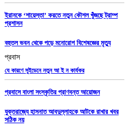
ইরানকে ‘শায়েস্তা’ করতে নতুন কৌশল খুঁজছে ট্রাম্প
প্রশাসন
বহুতল ভবন থেকে পড়ে মনোরোগ বিশেষজ্ঞের মৃত্যু
প্রবাস
যে কারণে সুইডেনে নতুন আ ই ন কার্যকর
প্রবাসে বাংলা সংস্কৃতির প্রাণবন্ত আয়োজন
যুক্তরাজ্যে হাসনাত আবদুল্লাহকে আটকে রাখার খবর
সঠিক নয়