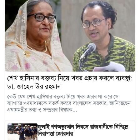
শেখ হাসিনার বক্তব্য নিয়ে খবর প্রচার করলে ব্যবস্থা:
ডা. জাহেদ উর রহমান
কেউ যেন শেখ হাসিনার বক্তব্য নিয়ে খবর প্রচার না করে সে
ব্যাপারে গণমাধ্যমকে সতর্ক করবে বাংলাদেশ সরকার, জানিয়েছেন
প্রধানমন্ত্রীর তথ্য ও সম্প্রচার বিষয়ক...
জুলাই গণঅভ্যুত্থান দিবসে রাজধানীতে নিশ্ছিদ্র
নিরাপত্তা জোরদার