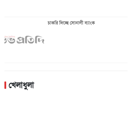
চাকরি দিচ্ছে সোনালী ব্যাংক
খেলাধুলা