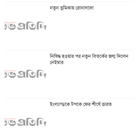
নতুন ভূমিকায় রোনালদো
নিষিদ্ধ হওয়ার পর নতুন বিতর্কের জন্ম দিলেন
নেইমার
ইংল্যান্ডকে টপকে ফের শীর্ষে ভারত