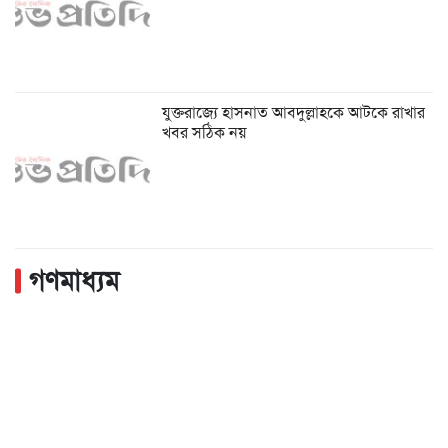
যুক্তরাজ্যে হাসনাত আবদুল্লাহকে আটকে রাখার
খবর সঠিক নয়
গণমাধ্যম