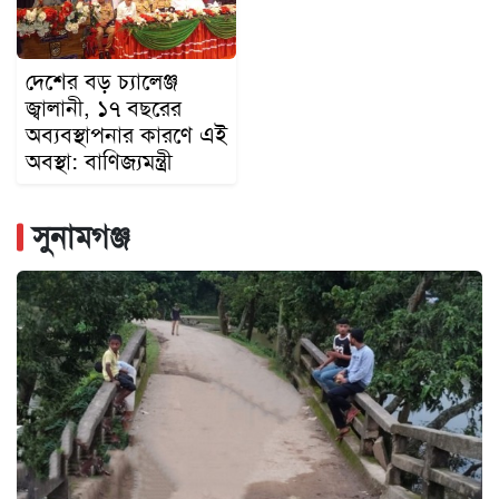
দেশের বড় চ্যালেঞ্জ
জ্বালানী, ১৭ বছরের
অব্যবস্থাপনার কারণে এই
অবস্থা: বাণিজ্যমন্ত্রী
সুনামগঞ্জ