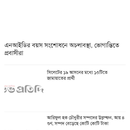
এনআইডির বয়স সংশোধনে অচলাবস্থা, ভোগান্তিতে
প্রবাসীরা
সিলেটের ১৯ আসনের মধ্যে ১০টিতে
জামায়াতের প্রার্থী
আরিফুল হক চৌধুরীর সম্পদের উল্লম্ফন, আয় ৪
গুণ, সম্পদ বেড়েছে কোটি কোটি টাকা