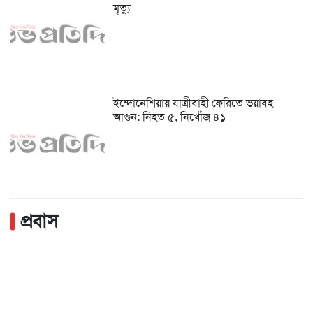
মৃত্যু
ইন্দোনেশিয়ায় যাত্রীবাহী ফেরিতে ভয়াবহ
আগুন: নিহত ৫, নিখোঁজ ৪১
প্রবাস