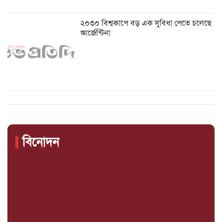
২০৩০ বিশ্বকাপে বড় এক সুবিধা পেতে চলেছে
আর্জেন্টিনা
বিনোদন