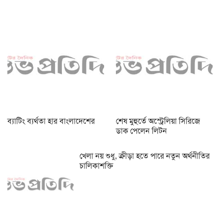
ব্যাটিং ব্যর্থতা হার বাংলাদেশের
শেষ মুহুর্তে অস্ট্রেলিয়া সিরিজে
ডাক পেলেন লিটন
খেলা নয় শুধু, ক্রীড়া হতে পারে নতুন অর্থনীতির
চালিকাশক্তি