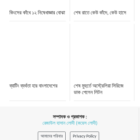
কিংসের কাঁধে ১২ নিষেধাজ্ঞার বোঝা
শেষ রাতে কেউ কাঁদে, কেউ হাসে
ব্যাটিং ব্যর্থতা হার বাংলাদেশের
শেষ মুহুর্তে অস্ট্রেলিয়া সিরিজে
ডাক পেলেন লিটন
সম্পাদক ও প্রকাশক :
রেজাউল হাসান লোদী (কয়েস লোদী)
আমাদের পরিবার
Privacy Policy