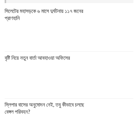
সিলেটের মহাসড়কে ৬ মাসে দুর্ঘটনায় ১১৭ জনের
প্রাণহানি
বৃষ্টি নিয়ে নতুন বার্তা আবহাওয়া অফিসের
স্লিপার বাসের অনুমোদন নেই, তবু কীভাবে চলছে
বেঙ্গল পরিবহন?