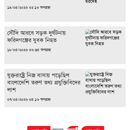
১৯/০৪/২০২৬ ০২:১৬ অপরাহ্ন
সৌদি আরবে সড়ক দুর্ঘটনায়
ফরিদগঞ্জের যুবক নিহত
১৮/০৪/২০২৬ ০৬:৩৪ অপরাহ্ন
যুক্তরাষ্ট্রে নিজ বাসায় পড়েছিল
বাংলাদেশি তরুণ তথ্য প্রযুক্তিবিদের
লাশ
০৭/০৪/২০২৬ ০৪:১৬ অপরাহ্ন