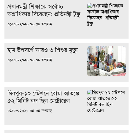
প্রধানমন্ত্রী শিক্ষাকে সর্বোচ্চ
অগ্রাধিকার দিয়েছেন: প্রতিমন্ত্রী টুকু
০১/০৮/২০২৬ ০৬:৩৯ অপরাহ্ন
হাম উপসর্গে আরও ৩ শিশুর মৃত্যু
০১/০৮/২০২৬ ০৬:০৮ অপরাহ্ন
মিরপুর-১০ স্টেশনে বোমা আতঙ্কে
৫২ মিনিট বন্ধ ছিল মেট্রোরেল
০১/০৮/২০২৬ ০৪:০৪ অপরাহ্ন