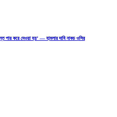
ান্ত পার করে দেওয়া হয়’ — হামলার দাবি নাকচ ওসির