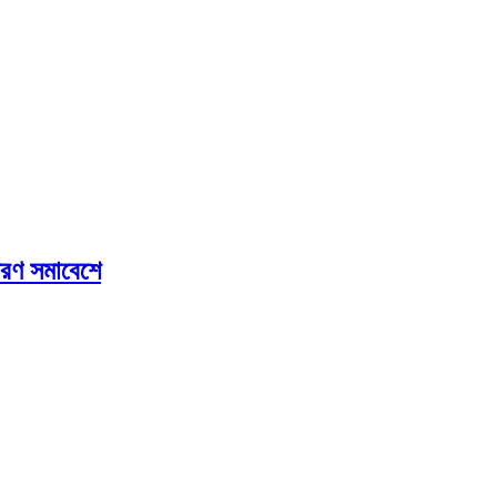
মরণ সমাবেশে