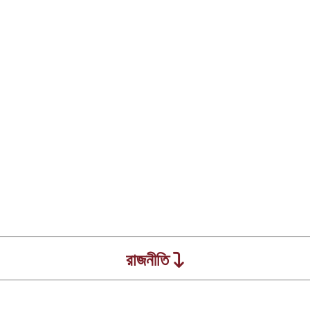
রাজনীতি