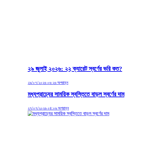
২৯ জুলাই ২০২৬: ২২ ক্যারেট স্বর্ণের ভরি কত?
২৯/০৭/২০২৬ ০৬:২৬ অপরাহ্ন
মধ্যপ্রাচ্যের সাময়িক স্বস্তিতে বাড়ল স্বর্ণের দাম
২৭/০৭/২০২৬ ০৪:০৬ অপরাহ্ন