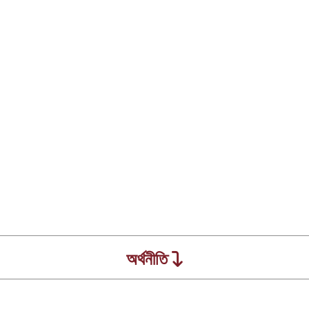
অর্থনীতি