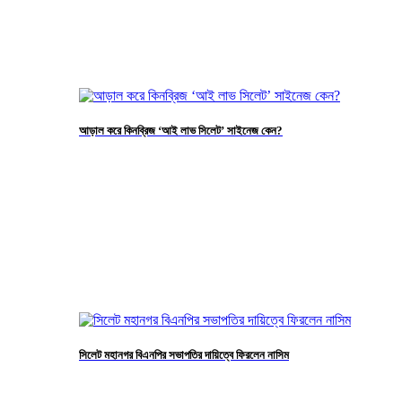
আড়াল করে কিনব্রিজ ‘আই লাভ সিলেট’ সাইনেজ কেন?
সিলেট মহানগর বিএনপির সভাপতির দায়িত্বে ফিরলেন নাসিম