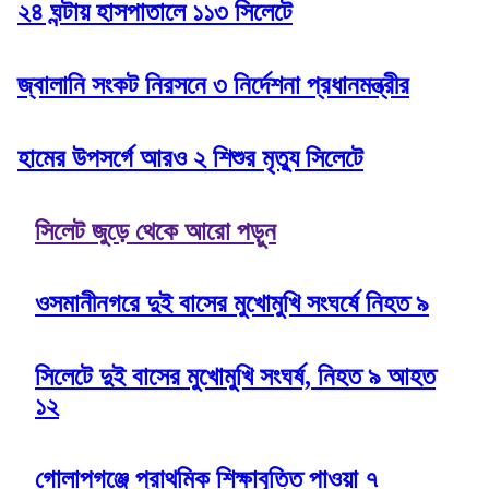
২৪ ঘন্টায় হাসপাতালে ১১৩ সিলেটে
জ্বালানি সংকট নিরসনে ৩ নির্দেশনা প্রধানমন্ত্রীর
হামের উপসর্গে আরও ২ শিশুর মৃত্যু সিলেটে
সিলেট জুড়ে থেকে আরো পড়ুন
ওসমানীনগরে দুই বাসের মুখোমুখি সংঘর্ষে নিহত ৯
সিলেটে দুই বাসের মুখোমুখি সংঘর্ষ, নিহত ৯ আহত
১২
গোলাপগঞ্জে প্রাথমিক শিক্ষাবৃত্তি পাওয়া ৭