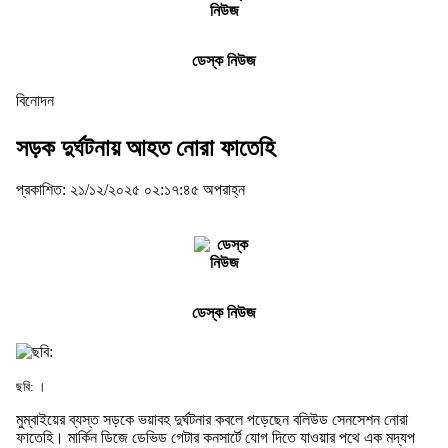
ডেস্ক নিউজ
বিনোদন
সড়ক দুর্ঘটনায় আহত নোরা ফাতেহি
প্রকাশিত: ২১/১২/২০২৫ ০২:১৭:৪৫ অপরাহ্ন
ডেস্ক নিউজ
ছবি: ।
মুম্বাইয়ের ব্যস্ত সড়কে ভয়াবহ দুর্ঘটনার কবলে পড়েছেন বলিউড সেনসেশন নোরা
ফাতেহি। মার্কিন ডিজে ডেভিড গেটার কনসার্টে যোগ দিতে যাওয়ার পথে এক মদ্যপ