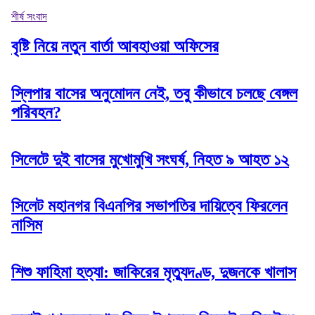
শীর্ষ সংবাদ
বৃষ্টি নিয়ে নতুন বার্তা আবহাওয়া অফিসের
স্লিপার বাসের অনুমোদন নেই, তবু কীভাবে চলছে বেঙ্গল
পরিবহন?
সিলেটে দুই বাসের মুখোমুখি সংঘর্ষ, নিহত ৯ আহত ১২
সিলেট মহানগর বিএনপির সভাপতির দায়িত্বে ফিরলেন
নাসিম
শিশু ফাহিমা হত্যা: জাকিরের মৃত্যুদণ্ড, দুজনকে খালাস