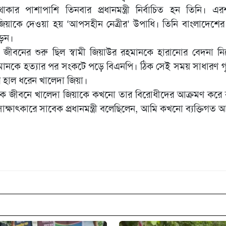
থাকার পাশাপাশি তিনবার প্রধানমন্ত্রী নির্বাচিত হন তিনি। এ
য়াকে দেওয়া হয় ‘আপসহীন নেত্রীর’ উপাধি। তিনি বাংলাদেশের প
ড়েন।
 জীবনের শুরু ছিল স্বামী জিয়াউর রহমানকে হারানোর বেদনা ন
মানকে হত্যার পর সংকটে পড়ে বিএনপি। ঠিক সেই সময় সাধারণ গৃ
হাল ধরেন খালেদা জিয়া।
তিক জীবনে খালেদা জিয়াকে কখনো তার বিরোধীদের আক্রমণ করে
ক্ষাৎকারে সাবেক প্রধানমন্ত্রী বলেছিলেন, আমি কখনো ব্যক্তিগত 