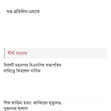
শুভ প্রতিদিন/এমকে
শীর্ষ সংবাদ
সিলেট মহানগর বিএনপির সভাপতির
দায়িত্বে ফিরলেন নাসিম
শিশু ফাহিমা হত্যা: জাকিরের মৃত্যুদণ্ড,
দুজনকে খালাস