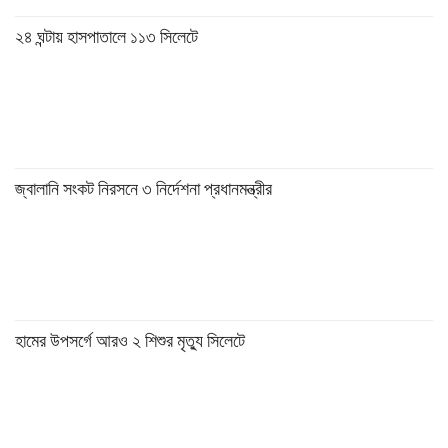
২৪ ঘন্টায় হাসপাতালে ১১৩ সিলেটে
জ্বালানি সংকট নিরসনে ৩ নির্দেশনা প্রধানমন্ত্রীর
হামের উপসর্গে আরও ২ শিশুর মৃত্যু সিলেটে