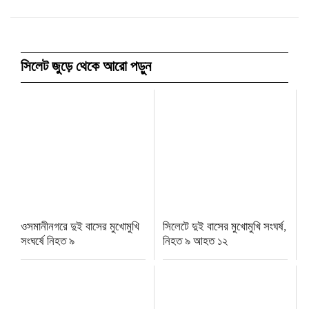
সিলেট জুড়ে থেকে আরো পড়ুন
ওসমানীনগরে দুই বাসের মুখোমুখি
সিলেটে দুই বাসের মুখোমুখি সংঘর্ষ,
সংঘর্ষে নিহত ৯
নিহত ৯ আহত ১২