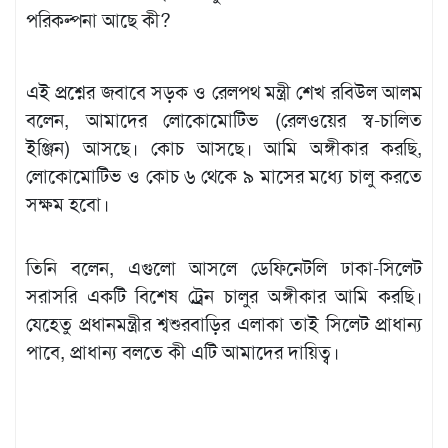
পরিকল্পনা আছে কী?
এই প্রশ্নের জবাবে সড়ক ও রেলপথ মন্ত্রী শেখ রবিউল আলম
বলেন, আমাদের লোকোমোটিভ (রেলওয়ের স্ব-চালিত
ইঞ্জিন) আসছে। কোচ আসছে। আমি অঙ্গীকার করছি,
লোকোমোটিভ ও কোচ ৬ থেকে ৯ মাসের মধ্যে চালু করতে
সক্ষম হবো।
তিনি বলেন, এগুলো আসলে ডেফিনেটলি ঢাকা-সিলেট
সরাসরি একটি বিশেষ ট্রেন চালুর অঙ্গীকার আমি করছি।
যেহেতু প্রধানমন্ত্রীর শ্বশুরবাড়ির এলাকা তাই সিলেট প্রাধান্য
পাবে, প্রাধান্য বলতে কী এটি আমাদের দায়িত্ব।