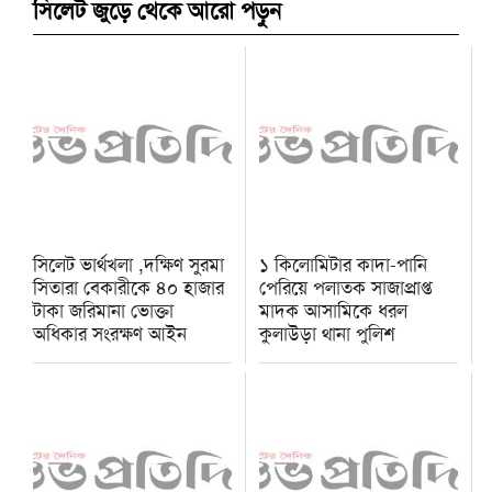
সিলেট জুড়ে থেকে আরো পড়ুন
সিলেট ভার্থখলা ,দক্ষিণ সুরমা
১ কিলোমিটার কাদা-পানি
সিতারা বেকারীকে ৪০ হাজার
পেরিয়ে পলাতক সাজাপ্রাপ্ত
টাকা জরিমানা ভোক্তা
মাদক আসামিকে ধরল
অধিকার সংরক্ষণ আইন
কুলাউড়া থানা পুলিশ