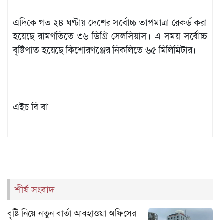
এদিকে গত ২৪ ঘণ্টায় দেশের সর্বোচ্চ তাপমাত্রা রেকর্ড করা
হয়েছে রামগতিতে ৩৬ ডিগ্রি সেলসিয়াস। এ সময় সর্বোচ্চ
বৃষ্টিপাত হয়েছে কিশোরগঞ্জের নিকলিতে ৬৫ মিলিমিটার।
এইচ বি বা
শীর্ষ সংবাদ
বৃষ্টি নিয়ে নতুন বার্তা আবহাওয়া অফিসের