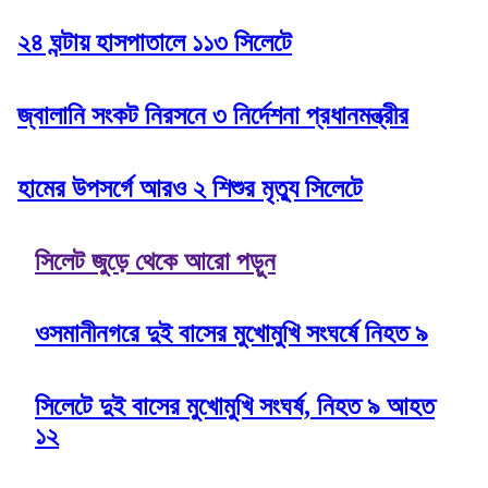
২৪ ঘন্টায় হাসপাতালে ১১৩ সিলেটে
জ্বালানি সংকট নিরসনে ৩ নির্দেশনা প্রধানমন্ত্রীর
হামের উপসর্গে আরও ২ শিশুর মৃত্যু সিলেটে
সিলেট জুড়ে থেকে আরো পড়ুন
ওসমানীনগরে দুই বাসের মুখোমুখি সংঘর্ষে নিহত ৯
সিলেটে দুই বাসের মুখোমুখি সংঘর্ষ, নিহত ৯ আহত
১২