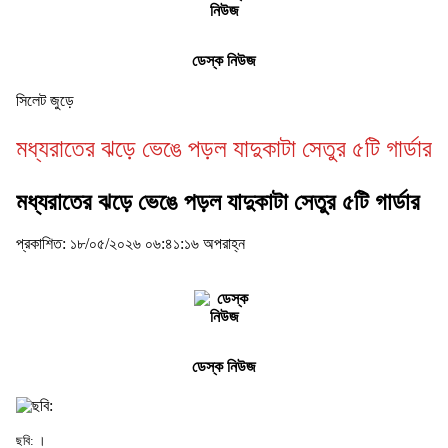
ডেস্ক নিউজ
সিলেট জুড়ে
মধ্যরাতের ঝড়ে ভেঙে পড়ল যাদুকাটা সেতুর ৫টি গার্ডার
মধ্যরাতের ঝড়ে ভেঙে পড়ল যাদুকাটা সেতুর ৫টি গার্ডার
প্রকাশিত: ১৮/০৫/২০২৬ ০৬:৪১:১৬ অপরাহ্ন
ডেস্ক নিউজ
ছবি: ।