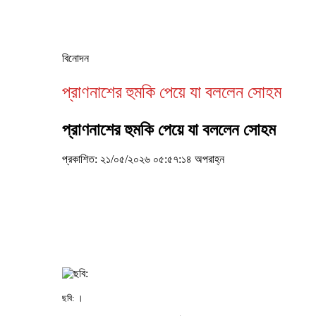
বিনোদন
প্রাণনাশের হুমকি পেয়ে যা বললেন সোহম
প্রাণনাশের হুমকি পেয়ে যা বললেন সোহম
প্রকাশিত: ২১/০৫/২০২৬ ০৫:৫৭:১৪ অপরাহ্ন
ছবি: ।