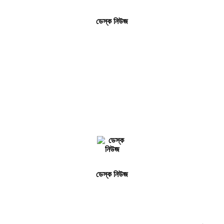
ডেস্ক নিউজ
ডেস্ক নিউজ