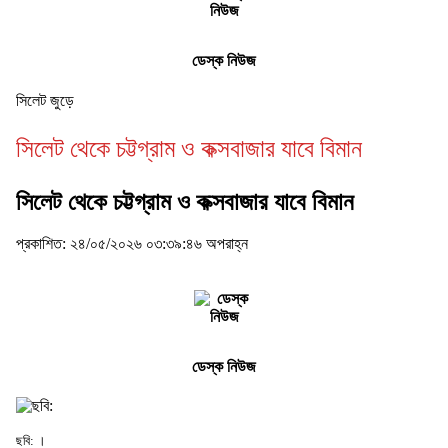
ডেস্ক নিউজ
সিলেট জুড়ে
সিলেট থেকে চট্টগ্রাম ও কক্সবাজার যাবে বিমান
সিলেট থেকে চট্টগ্রাম ও কক্সবাজার যাবে বিমান
প্রকাশিত: ২৪/০৫/২০২৬ ০৩:৩৯:৪৬ অপরাহ্ন
ডেস্ক নিউজ
ছবি: ।