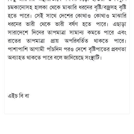
চমকানোসহ হালকা থেকে মাঝারি ধরনের বৃষ্টি/বজ্রসহ বৃষ্টি
হতে পারে। সেই সাথে দেশের কোথাও কোথাও মাঝারি
ধরনের ভারী থেকে ভারী বর্ষণ হতে পারে। এছাড়া
সারাদেশে দিনের তাপমাত্রা সামান্য কমতে পারে এবং
রাতের তাপমাত্রা প্রায় অপরিবর্তিত থাকতে পারে।
পাশাপাশি আগামী পাঁচদিন পরও দেশে বৃষ্টিপাতের প্রবণতা
অব্যাহত থাকতে পারে বলে জানিয়েছে সংস্থাটি।
এইচ বি বা