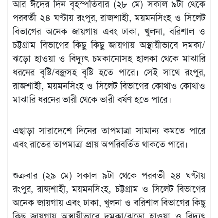
আর ঈদের দিন বৃহস্পতিবার (২৮ মে) সকাল ৯টা থেকে
পরবর্তী ২৪ ঘণ্টায় রংপুর, রাজশাহী, ময়মনসিংহ ও সিলেট
বিভাগের অনেক জায়গায় এবং ঢাকা, খুলনা, বরিশাল ও
চট্টগ্রাম বিভাগের কিছু কিছু জায়গায় অস্থায়ীভাবে দমকা/
ঝড়ো হাওয়া ও বিদ্যুৎ চমকানোসহ হালকা থেকে মাঝারি
ধরনের বৃষ্টি/বজ্রসহ বৃষ্টি হতে পারে। সেই সাথে রংপুর,
রাজশাহী, ময়মনসিংহ ও সিলেট বিভাগের কোথাও কোথাও
মাঝারি ধরনের ভারী থেকে ভারী বর্ষণ হতে পারে।
এছাড়া সারাদেশে দিনের তাপমাত্রা সামান্য কমতে পারে
এবং রাতের তাপমাত্রা প্রায় অপরিবর্তিত থাকতে পারে।
শুক্রবার (২৯ মে) সকাল ৯টা থেকে পরবর্তী ২৪ ঘণ্টায়
রংপুর, রাজশাহী, ময়মনসিংহ, চট্টগ্রাম ও সিলেট বিভাগের
অনেক জায়গায় এবং ঢাকা, খুলনা ও বরিশাল বিভাগের কিছু
কিছু জায়গায় অস্থায়ীভাবে দমকা/ঝড়ো হাওয়া ও বিদ্যুৎ