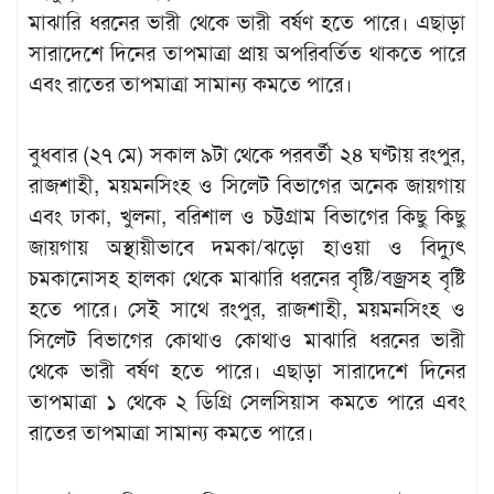
মাঝারি ধরনের ভারী থেকে ভারী বর্ষণ হতে পারে। এছাড়া
সারাদেশে দিনের তাপমাত্রা প্রায় অপরিবর্তিত থাকতে পারে
এবং রাতের তাপমাত্রা সামান্য কমতে পারে।
বুধবার (২৭ মে) সকাল ৯টা থেকে পরবর্তী ২৪ ঘণ্টায় রংপুর,
রাজশাহী, ময়মনসিংহ ও সিলেট বিভাগের অনেক জায়গায়
এবং ঢাকা, খুলনা, বরিশাল ও চট্টগ্রাম বিভাগের কিছু কিছু
জায়গায় অস্থায়ীভাবে দমকা/ঝড়ো হাওয়া ও বিদ্যুৎ
চমকানোসহ হালকা থেকে মাঝারি ধরনের বৃষ্টি/বজ্রসহ বৃষ্টি
হতে পারে। সেই সাথে রংপুর, রাজশাহী, ময়মনসিংহ ও
সিলেট বিভাগের কোথাও কোথাও মাঝারি ধরনের ভারী
থেকে ভারী বর্ষণ হতে পারে। এছাড়া সারাদেশে দিনের
তাপমাত্রা ১ থেকে ২ ডিগ্রি সেলসিয়াস কমতে পারে এবং
রাতের তাপমাত্রা সামান্য কমতে পারে।