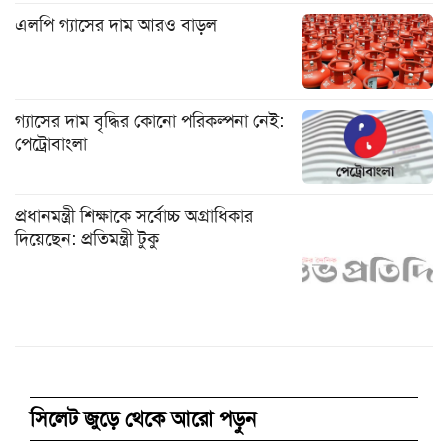
এলপি গ্যাসের দাম আরও বাড়ল
গ্যাসের দাম বৃদ্ধির কোনো পরিকল্পনা নেই:
পেট্রোবাংলা
প্রধানমন্ত্রী শিক্ষাকে সর্বোচ্চ অগ্রাধিকার
দিয়েছেন: প্রতিমন্ত্রী টুকু
সিলেট জুড়ে থেকে আরো পড়ুন