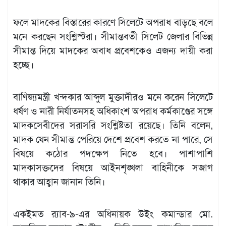
ফলে মাদকের বিস্তারের কারণে সিলেটে অপরাধ বাড়ছে বলে
মনে করছেন সংশ্লিস্টরা। সীমান্তবর্তী সিলেট জেলার বিভিন্ন
সীমান্ত দিয়ে মাদকের অবাধ প্রবেশকেও এজন্য দায়ী করা
হচ্ছে।
বাণিজ্যমন্ত্রী খন্দকার আব্দুল মুক্তাদীরও মনে করেন সিলেটে
ধর্ষণ ও নারী নির্যাতনসহ অধিকাংশ অপরাধ কর্মকাণ্ডের সঙ্গে
মাদকসেবীদের সরাসরি সংশ্লিষ্টতা রয়েছে। তিনি বলেন,
মাদক যেন সীমান্ত পেরিয়ে দেশে প্রবেশ করতে না পারে, সে
বিষয়ে কঠোর পদক্ষেপ নিতে হবে। পাশাপাশি
মাদকাসক্তদের বিষয়ে আইনশৃঙ্খলা বাহিনীকে সজাগ
থাকার আহ্বান জানান তিনি।
একইমত র‌্যাব-৯-এর অধিনায়ক উইং কমান্ডার মো.