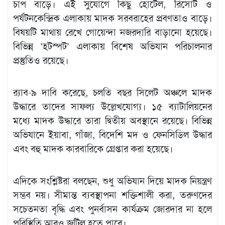
চাপ বাড়ে। এই সুযোগে কিছু হোটেল, রিসোর্ট ও
পর্যটনকেন্দ্রিক এলাকায় মাদক সরবরাহের প্রবণতাও বাড়ে।
বিষয়টি মাথায় রেখে গোয়েন্দা নজরদারি বাড়ানো হয়েছে।
বিভিন্ন ‘হটস্পট’ এলাকায় বিশেষ অভিযান পরিচালনার
প্রস্তুতিও রয়েছে।
র‌্যাব-৯ দাবি করেছে, চলতি বছর সিলেট অঞ্চলে মাদক
উদ্ধারে তাদের সাফল্য উল্লেখযোগ্য। ১৫ ব্যাটালিয়নের
মধ্যে মাদক উদ্ধারে তারা দ্বিতীয় অবস্থানে রয়েছে। বিভিন্ন
অভিযানে ইয়াবা, গাঁজা, বিদেশি মদ ও ফেনসিডিল উদ্ধার
এবং বহু মাদক কারবারিকে গ্রেপ্তার করা হয়েছে।
এদিকে সংশ্লিষ্টরা বলছেন, শুধু অভিযান দিয়ে মাদক নিয়ন্ত্রণ
সম্ভব নয়। সীমান্ত ব্যবস্থাপনা শক্তিশালী করা, তরুণদের
সচেতনতা বৃদ্ধি এবং পুনর্বাসন কার্যক্রম জোরদার না হলে
পরিস্থিতি আরও জটিল হতে পারে।