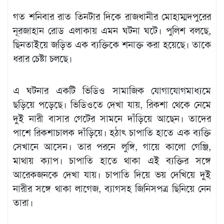
গত শনিবার রাত তিনটার দিকে রাজধানীর মোহাম্মদপুরের
নূরজাহান রোড এলাকায় এমন ঘটনা ঘটে। পুলিশ বলছে,
ছিনতাইয়ে জড়িত এক ব্যক্তিকে শনাক্ত করা হয়েছে। তাকে
ধরার চেষ্টা চলছে।
এ ঘটনার একটি ভিডিও সামাজিক যোগাযোগমাধ্যমে
ছড়িয়ে পড়েছে। ভিডিওতে দেখা যায়, রিকশা থেকে নেমে
দুই নারী বাসার গেটের সামনে দাঁড়িয়ে আছেন। তাদের
পাশে রিকশাচালক দাঁড়িয়ে। হঠাৎ চাপাতি হাতে এক ব্যক্তি
সেখানে আসেন। তার পরনে লুঙ্গি, গায়ে কালো গেঞ্জি,
মাথায় ক্যাপ। চাপাতি হাতে থাকা এই ব্যক্তির সঙ্গে
আরেকজনকে দেখা যায়। চাপাতি দিয়ে ভয় দেখিয়ে দুই
নারীর সঙ্গে থাকা লাগেজ, ব্যাগসহ জিনিসপত্র ছিনিয়ে নেন
তারা।