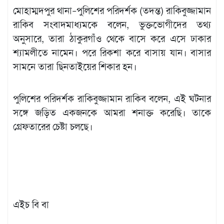
মোহাম্মদপুর থানা–পুলিশের পরিদর্শক (তদন্ত) রাকিবুজ্জামান
রাকিব সংবাদমাধ্যমকে বলেন, ভুক্তভোগীদের তথ্য
অনুসারে, তারা ঠাকুরগাঁও থেকে বাসে করে এসে ঢাকার
শ্যামলীতে নামেন। পরে রিকশা করে বাসায় যান। বাসার
সামনে তারা ছিনতাইয়ের শিকার হন।
পুলিশের পরিদর্শক রাকিবুজ্জামান রাকিব বলেন, এই ঘটনার
সঙ্গে জড়িত একজনকে আমরা শনাক্ত করেছি। তাকে
গ্রেফতারের চেষ্টা চলছে।
এইচ বি বা