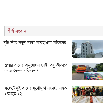
শীর্ষ সংবাদ
বৃষ্টি নিয়ে নতুন বার্তা আবহাওয়া অফিসের
স্লিপার বাসের অনুমোদন নেই, তবু কীভাবে
চলছে বেঙ্গল পরিবহন?
সিলেটে দুই বাসের মুখোমুখি সংঘর্ষ, নিহত
৯ আহত ১২