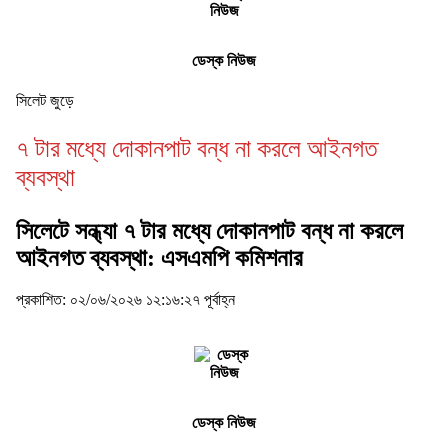
ডেস্ক নিউজ
সিলেট জুড়ে
৭ টার মধ্যে দোকানপাট বন্ধ না করলে আইনগত
ব্যবস্থা
সিলেটে সন্ধ্যা ৭ টার মধ্যে দোকানপাট বন্ধ না করলে
আইনগত ব্যবস্থা: এসএমপি কমিশনার
প্রকাশিত: ০২/০৬/২০২৬ ১২:১৬:২৭ পূর্বাহ্ন
ডেস্ক নিউজ