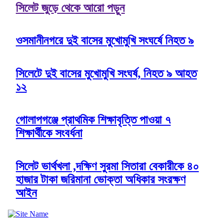
সিলেট জুড়ে থেকে আরো পড়ুন
ওসমানীনগরে দুই বাসের মুখোমুখি সংঘর্ষে নিহত ৯
সিলেটে দুই বাসের মুখোমুখি সংঘর্ষ, নিহত ৯ আহত
১২
গোলাপগঞ্জে প্রাথমিক শিক্ষাবৃত্তি পাওয়া ৭
শিক্ষার্থীকে সংবর্ধনা
সিলেট ভার্থখলা ,দক্ষিণ সুরমা সিতারা বেকারীকে ৪০
হাজার টাকা জরিমানা ভোক্তা অধিকার সংরক্ষণ
আইন