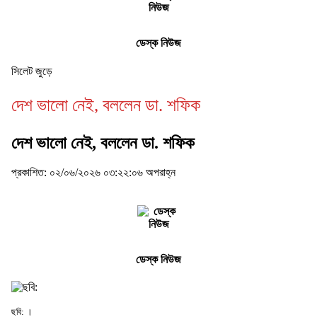
ডেস্ক নিউজ
সিলেট জুড়ে
দেশ ভালো নেই, বললেন ডা. শফিক
দেশ ভালো নেই, বললেন ডা. শফিক
প্রকাশিত: ০২/০৬/২০২৬ ০৩:২২:০৬ অপরাহ্ন
ডেস্ক নিউজ
ছবি: ।