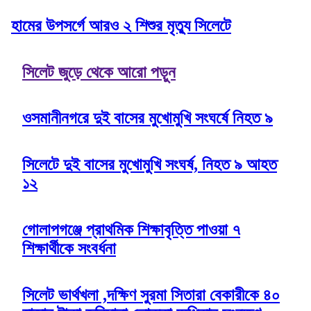
হামের উপসর্গে আরও ২ শিশুর মৃত্যু সিলেটে
সিলেট জুড়ে থেকে আরো পড়ুন
ওসমানীনগরে দুই বাসের মুখোমুখি সংঘর্ষে নিহত ৯
সিলেটে দুই বাসের মুখোমুখি সংঘর্ষ, নিহত ৯ আহত
১২
গোলাপগঞ্জে প্রাথমিক শিক্ষাবৃত্তি পাওয়া ৭
শিক্ষার্থীকে সংবর্ধনা
সিলেট ভার্থখলা ,দক্ষিণ সুরমা সিতারা বেকারীকে ৪০