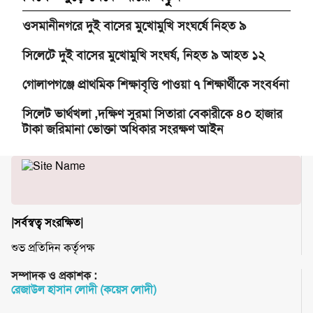
ওসমানীনগরে দুই বাসের মুখোমুখি সংঘর্ষে নিহত ৯
সিলেটে দুই বাসের মুখোমুখি সংঘর্ষ, নিহত ৯ আহত ১২
গোলাপগঞ্জে প্রাথমিক শিক্ষাবৃত্তি পাওয়া ৭ শিক্ষার্থীকে সংবর্ধনা
সিলেট ভার্থখলা ,দক্ষিণ সুরমা সিতারা বেকারীকে ৪০ হাজার
টাকা জরিমানা ভোক্তা অধিকার সংরক্ষণ আইন
|সর্বস্বত্ব সংরক্ষিত|
শুভ প্রতিদিন কর্তৃপক্ষ
সম্পাদক ও প্রকাশক :
রেজাউল হাসান লোদী (কয়েস লোদী)