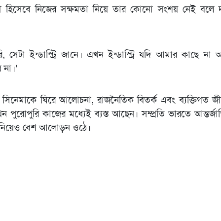
 হিসেবে নিজের সক্ষমতা নিয়ে তার কোনো সংশয় নেই বলে 
, সেটা ইন্ডাস্ট্রি জানে। এখন ইন্ডাস্ট্রি যদি আমার কাছে ন
ব না।’
ব’ সিনেমাকে ঘিরে আলোচনা, রাজনৈতিক বিতর্ক এবং ব্যক্তিগত জ
 পুরোপুরি কাজের মধ্যেই ব্যস্ত আছেন। সম্প্রতি ভারতে আন্তর্জাতি
াজ নিয়েও বেশ আলোড়ন ওঠে।