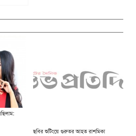
ছিলাম:
ছবির শুটিংয়ে গুরুতর আহত রাশমিকা