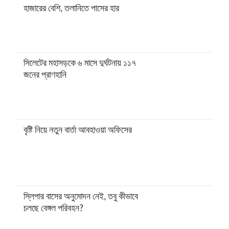
হাজারের বেশি, তলানিতে পাসের হার
সিলেটের মহাসড়কে ৬ মাসে দুর্ঘটনায় ১১৭
জনের প্রাণহানি
বৃষ্টি নিয়ে নতুন বার্তা আবহাওয়া অফিসের
স্লিপার বাসের অনুমোদন নেই, তবু কীভাবে
চলছে বেঙ্গল পরিবহন?