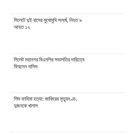
সিলেটে দুই বাসের মুখোমুখি সংঘর্ষ, নিহত ৯
আহত ১২
সিলেট মহানগর বিএনপির সভাপতির দায়িত্বে
ফিরলেন নাসিম
শিশু ফাহিমা হত্যা: জাকিরের মৃত্যুদণ্ড,
দুজনকে খালাস