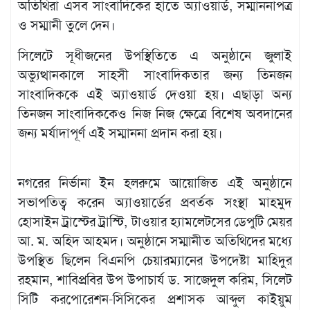
অতিথিরা এসব সাংবাদিকের হাতে অ্যাওয়ার্ড, সম্মাননাপত্র
ও সম্মানী তুলে দেন।
সিলেটে সূধীজনের উপস্থিতিতে এ অনুষ্ঠানে জুলাই
অভ্যুত্থানকালে সাহসী সাংবাদিকতার জন্য তিনজন
সাংবাদিককে এই অ্যাওয়ার্ড দেওয়া হয়। এছাড়া অন্য
তিনজন সাংবাদিককেও নিজ নিজ ক্ষেত্রে বিশেষ অবদানের
জন্য মর্যাদাপূর্ণ এই সম্মাননা প্রদান করা হয়।
নগরের নির্ভানা ইন হলরুমে আয়োজিত এই অনুষ্ঠানে
সভাপতিত্ব করেন অ্যাওয়ার্ডের প্রবর্তক সংস্থা মাহমুদ
হোসাইন ট্রাস্টের ট্রাস্টি, টাওয়ার হ্যামলেটসের ডেপুটি মেয়র
আ. ম. অহিদ আহমদ। অনুষ্ঠানে সম্মানীত অতিথিদের মধ্যে
উপস্থিত ছিলেন বিএনপি চেয়ারম্যানের উপদেষ্টা মাহিদুর
রহমান, শাবিপ্রবির উপ উপাচার্য ড. সাজেদুল করিম, সিলেট
সিটি করপোরেশন-সিসিকের প্রশাসক আব্দুল কাইয়ুম