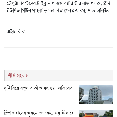
চৌধুরী, ব্রিটেনের ট্রাইব্যুনাল জজ ব্যারিস্টার নাজ খসরু, গ্রীণ
ইউনিভার্সিটির সাংবাদিকতা বিভাগের চেয়ারম্যান ড অলিউর
এইচ বি বা
শীর্ষ সংবাদ
বৃষ্টি নিয়ে নতুন বার্তা আবহাওয়া অফিসের
স্লিপার বাসের অনুমোদন নেই, তবু কীভাবে