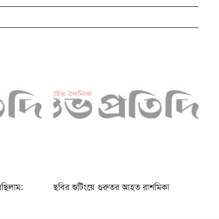
ছিলাম:
ছবির শুটিংয়ে গুরুতর আহত রাশমিকা