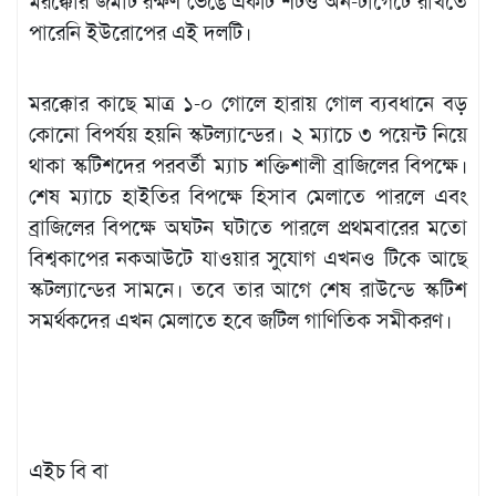
মরক্কোর জমাট রক্ষণ ভেঙে একটি শটও অন-টার্গেটে রাখতে
পারেনি ইউরোপের এই দলটি।
মরক্কোর কাছে মাত্র ১-০ গোলে হারায় গোল ব্যবধানে বড়
কোনো বিপর্যয় হয়নি স্কটল্যান্ডের। ২ ম্যাচে ৩ পয়েন্ট নিয়ে
থাকা স্কটিশদের পরবর্তী ম্যাচ শক্তিশালী ব্রাজিলের বিপক্ষে।
শেষ ম্যাচে হাইতির বিপক্ষে হিসাব মেলাতে পারলে এবং
ব্রাজিলের বিপক্ষে অঘটন ঘটাতে পারলে প্রথমবারের মতো
বিশ্বকাপের নকআউটে যাওয়ার সুযোগ এখনও টিকে আছে
স্কটল্যান্ডের সামনে। তবে তার আগে শেষ রাউন্ডে স্কটিশ
সমর্থকদের এখন মেলাতে হবে জটিল গাণিতিক সমীকরণ।
এইচ বি বা