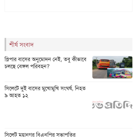
শীর্ষ সংবাদ
স্লিপার বাসের অনুমোদন নেই, তবু কীভাবে
চলছে বেঙ্গল পরিবহন?
সিলেটে দুই বাসের মুখোমুখি সংঘর্ষ, নিহত
৯ আহত ১২
সিলেট মহানগর বিএনপির সভাপতির