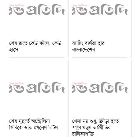
শেষ রাতে কেউ কাঁদে, কেউ
ব্যাটিং ব্যর্থতা হার
হাসে
বাংলাদেশের
শেষ মুহুর্তে অস্ট্রেলিয়া
খেলা নয় শুধু, ক্রীড়া হতে
সিরিজে ডাক পেলেন লিটন
পারে নতুন অর্থনীতির
চালিকাশক্তি