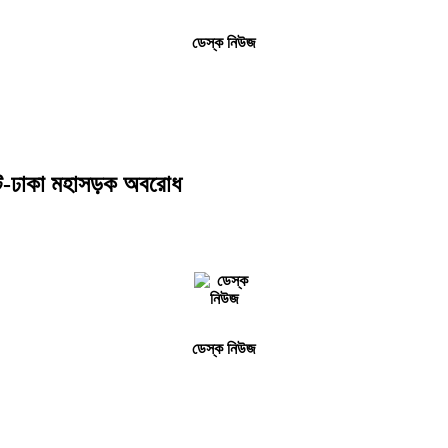
ডেস্ক নিউজ
লেট-ঢাকা মহাসড়ক অবরোধ
ডেস্ক নিউজ