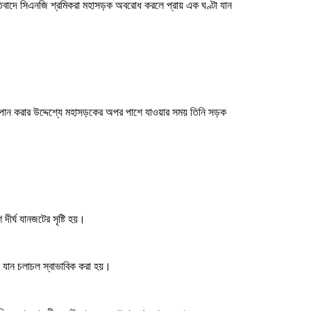
িবাদে সিএনজি শ্রমিকরা মহাসড়ক অবরোধ করলে প্রায় এক ঘণ্টা যান
 পান করার উদ্দেশ্যে মহাসড়কের অপর পাশে যাওয়ার সময় তিনি সড়ক
র্ঘ যানজটের সৃষ্টি হয়।
ে যান চলাচল স্বাভাবিক করা হয়।