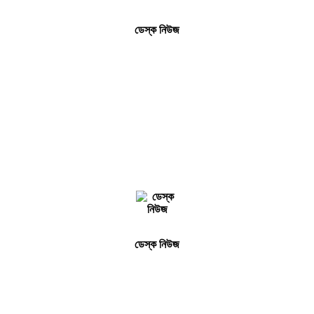
ডেস্ক নিউজ
ডেস্ক নিউজ