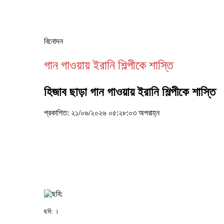
বিনোদন
গান গাওয়ায় ইরানি শিল্পীকে শাস্তি
হিজাব ছাড়া গান গাওয়ায় ইরানি শিল্পীকে শাস্তি
প্রকাশিত: ২১/০৬/২০২৬ ০৫:২৮:০৩ অপরাহ্ন
ছবি: ।