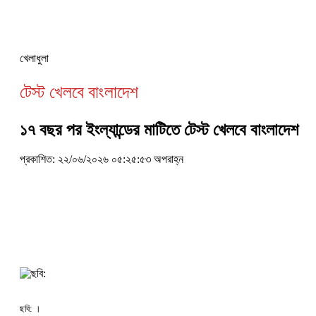
খেলাধুলা
টেস্ট খেলবে বাংলাদেশ
১৭ বছর পর ইংল্যান্ডের মাটিতে টেস্ট খেলবে বাংলাদেশ
প্রকাশিত: ২২/০৬/২০২৬ ০৫:২৫:৫৩ অপরাহ্ন
ছবি: ।