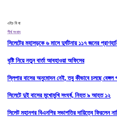
এইচ বি বা
শীর্ষ সংবাদ
সিলেটের মহাসড়কে ৬ মাসে দুর্ঘটনায় ১১৭ জনের প্রাণহান
বৃষ্টি নিয়ে নতুন বার্তা আবহাওয়া অফিসের
স্লিপার বাসের অনুমোদন নেই, তবু কীভাবে চলছে বেঙ্গল
সিলেটে দুই বাসের মুখোমুখি সংঘর্ষ, নিহত ৯ আহত ১২
সিলেট মহানগর বিএনপির সভাপতির দায়িত্বে ফিরলেন না