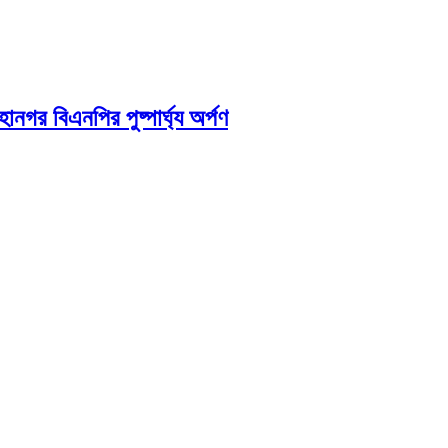
নগর বিএনপির পুষ্পার্ঘ্য অর্পণ