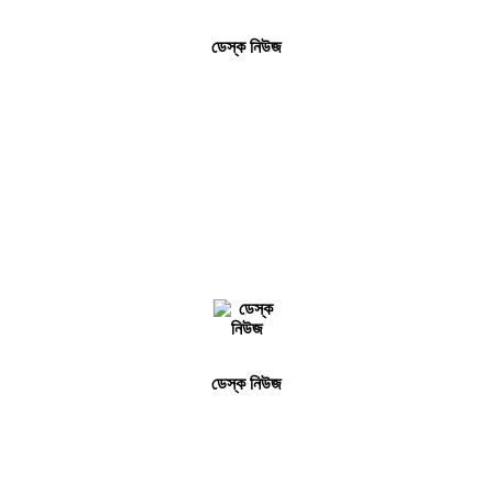
ডেস্ক নিউজ
ডেস্ক নিউজ