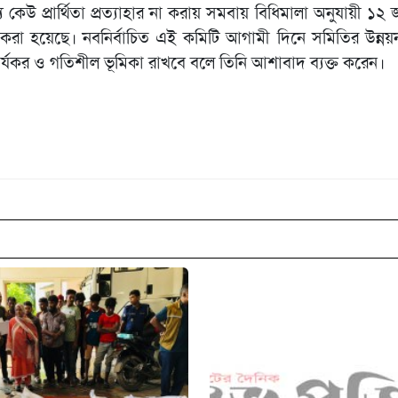
 কেউ প্রার্থিতা প্রত্যাহার না করায় সমবায় বিধিমালা অনুযায়ী ১২ জন
 করা হয়েছে। নবনির্বাচিত এই কমিটি আগামী দিনে সমিতির উন্নয়ন
ার্যকর ও গতিশীল ভূমিকা রাখবে বলে তিনি আশাবাদ ব্যক্ত করেন।