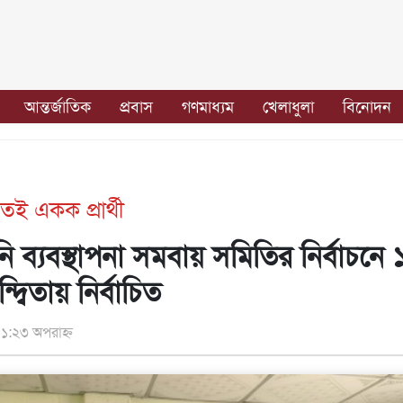
আন্তর্জাতিক
প্রবাস
গণমাধ্যম
খেলাধুলা
বিনোদন
ই একক প্রার্থী
ি ব্যবস্থাপনা সমবায় সমিতির নির্বাচনে 
্দ্বিতায় নির্বাচিত
১:২৩ অপরাহ্ন