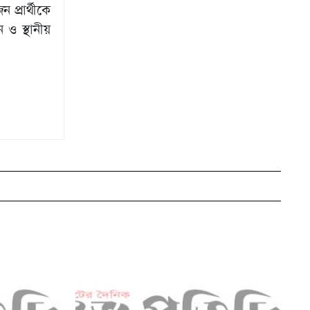
 প্রার্থীকে
 ও স্থানীয়