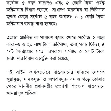
সর্বোচ্চ ৫ বছর কারাদণ্ড এবং ৫ কোটি টাকা পর্যন্ত
জরিমানার বিধান রয়েছে। সাধারণ অনলাইন বা ডিজিটাল
জুয়ার ক্ষেত্রে সর্বোচ্চ ৫ বছর কারাদণ্ড ও ১ কোটি টাকা
জরিমানার ব্যবস্থা রাখা হয়েছে।
এছাড়া প্রচলিত বা সাধারণ জুয়ার ক্ষেত্রে সর্বোচ্চ ২ বছর
কারাদণ্ড ও ২০ লাখ টাকা জরিমানা, এবং ম্যাচ ফিক্সিং ও
স্পট ফিক্সিংয়ের মতো অপরাধে সর্বোচ্চ ৫ কোটি টাকা
জরিমানার বিধান অন্তর্ভুক্ত করা হয়েছে।
এই আইন কার্যকরভাবে বাস্তবায়নের মাধ্যমে দেশকে
জুয়ামুক্ত, মাদকমুক্ত ও অপরাধমুক্ত সমাজ গড়ে তোলার
ক্ষেত্রে মাননীয় প্রধানমন্ত্রীর প্রত্যাশা শতভাগ বাস্তবায়নে
আমরা দৃঢ় প্রতিজ্ঞ।