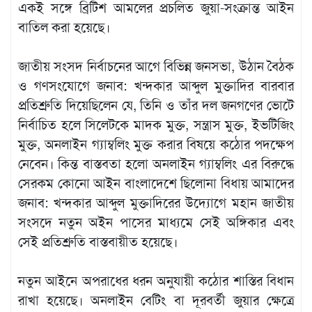
একই সঙ্গে ব্রিটিশ আমলের প্রচলিত জুয়া-সংক্রান্ত আইন
বাতিল করা হয়েছে।
জাতীয় সংসদ নির্বাচনের আগে বিভিন্ন জনসভা, উঠান বৈঠক
ও গণসংযোগে জনাব: খন্দকার আব্দুল মুক্তাদির বারবার
প্রতিশ্রুতি দিয়েছিলেন যে, তিনি ও তাঁর দল জনগণের ভোটে
নির্বাচিত হলে সিলেটকে মাদক মুক্ত, সন্ত্রাস মুক্ত, ইভটিজিং
মুক্ত, অনলাইন গ্যাম্বলিং মুক্ত করার বিষয়ে কঠোর পদক্ষেপ
নেবেন। কিন্ত বাস্তবতা হলো অনলাইন গ্যাম্বলিং এর বিরুদ্ধে
সেরকম কোনো আইন বাংলাদেশে ছিলোনা বিধায় আমাদের
জনাব: খন্দকার আব্দুল মুক্তাদিরের উদ্যোগে মহান জাতীয়
সংসদে নতুন অইন পাসের মাধ্যমে সেই অঙ্গিকার এবং
সেই প্রতিশ্রুতি বাস্তবায়ীত হয়েছে।
নতুন আইনে অপরাধের ধরন অনুযায়ী কঠোর শাস্তির বিধান
রাখা হয়েছে। অনলাইন বেটিং বা দূরবর্তী জুয়ার ক্ষেত্রে