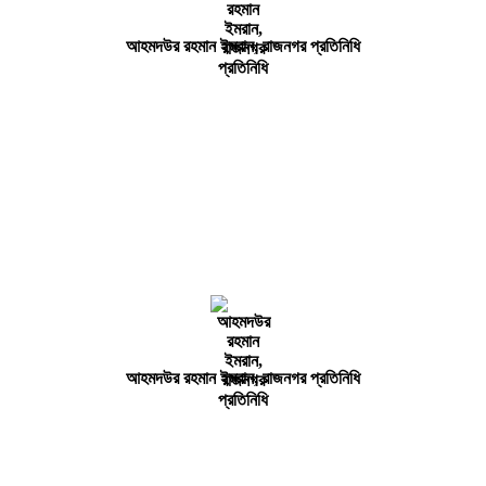
আহমদউর রহমান ইমরান, রাজনগর প্রতিনিধি
আহমদউর রহমান ইমরান, রাজনগর প্রতিনিধি