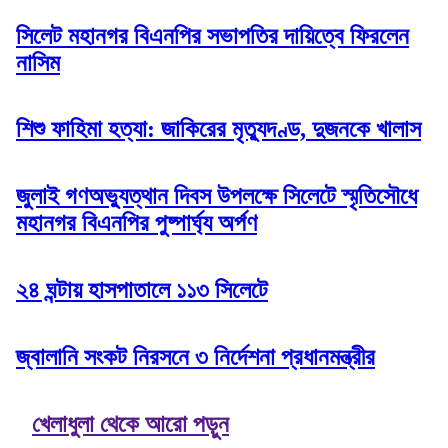
সিলেট মহানগর বিএনপির সভাপতির দায়িত্বে ফিরলেন
নাসিম
শিশু ফাহিমা হত্যা: জাকিরের মৃত্যুদণ্ড, দুজনকে খালাস
জুলাই গণঅভ্যুত্থান দিবস উপলক্ষে সিলেটে স্মৃতিসৌধে
মহানগর বিএনপির পুষ্পার্ঘ্য অর্পণ
২৪ ঘন্টায় হাসপাতালে ১১৩ সিলেটে
জ্বালানি সংকট নিরসনে ৩ নির্দেশনা প্রধানমন্ত্রীর
খেলাধুলা থেকে আরো পড়ুন