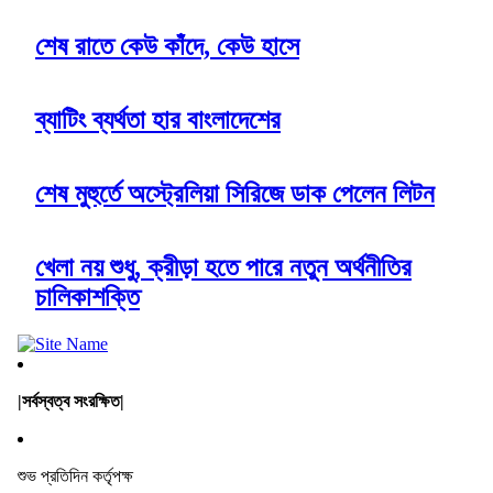
শেষ রাতে কেউ কাঁদে, কেউ হাসে
ব্যাটিং ব্যর্থতা হার বাংলাদেশের
শেষ মুহুর্তে অস্ট্রেলিয়া সিরিজে ডাক পেলেন লিটন
খেলা নয় শুধু, ক্রীড়া হতে পারে নতুন অর্থনীতির
চালিকাশক্তি
|সর্বস্বত্ব সংরক্ষিত|
শুভ প্রতিদিন কর্তৃপক্ষ