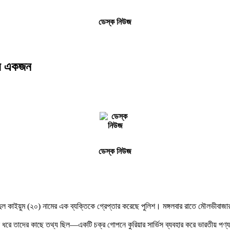
ডেস্ক নিউজ
তার একজন
ডেস্ক নিউজ
্দুল কাইয়ুম (২০) নামের এক ব্যক্তিকে গ্রেপ্তার করেছে পুলিশ। মঙ্গলবার রাতে মৌলভীবাজ
ন ধরে তাদের কাছে তথ্য ছিল—একটি চক্র গোপনে কুরিয়ার সার্ভিস ব্যবহার করে ভারতীয় পণ্