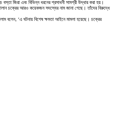
 বস্তা জিরা এবং বিভিন্ন ধরনের প্রসাধনী সামগ্রী উদ্ধার করা হয়।
রাচালান চক্রের আরও কয়েকজন সদস্যের নাম জানা গেছে। তাঁদের বিরুদ্ধে
ইসলাম বলেন, ‘এ ঘটনায় বিশেষ ক্ষমতা আইনে মামলা হয়েছে। চক্রের