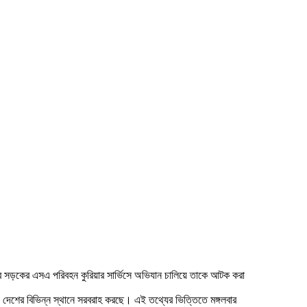
ার সড়কের এসএ পরিবহন কুরিয়ার সার্ভিসে অভিযান চালিয়ে তাকে আটক করা
য দেশের বিভিন্ন স্থানে সরবরাহ করছে। এই তথ্যের ভিত্তিতে মঙ্গলবার