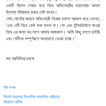
একটি ক্লিপ শেয়ার করে নিয়ে অভিনেত্রীর মন্তব্যের আসল
উদ্দেশ্য পরিষ্কার করার চেষ্টা করেন।
সেই পোস্টের জবাবে অভিনেত্রী নিজের হতাশা প্রকাশ করে লেখেন,
‘এবং এটি নিয়ে কেউ কথা বলবে না। শো এবং ইন্টারভিউতে যাওয়া
নিয়ে এর জন্য ভয় লাগে আমার আজকাল। আমি কিছু বলতে চাইছি
এবং সেটিকে সম্পূর্ণরূপে অন্যভাবে নেওয়া হচ্ছে।’
শুভ প্রতিদিন/এমকে
শীর্ষ সংবাদ
সিলেট মহানগর বিএনপির সভাপতির দায়িত্বে
ফিরলেন নাসিম