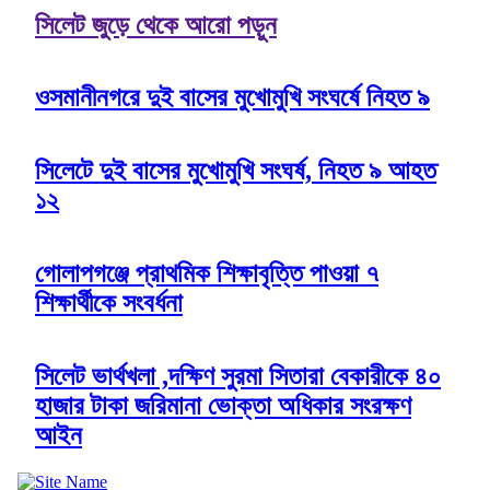
সিলেট জুড়ে থেকে আরো পড়ুন
ওসমানীনগরে দুই বাসের মুখোমুখি সংঘর্ষে নিহত ৯
সিলেটে দুই বাসের মুখোমুখি সংঘর্ষ, নিহত ৯ আহত
১২
গোলাপগঞ্জে প্রাথমিক শিক্ষাবৃত্তি পাওয়া ৭
শিক্ষার্থীকে সংবর্ধনা
সিলেট ভার্থখলা ,দক্ষিণ সুরমা সিতারা বেকারীকে ৪০
হাজার টাকা জরিমানা ভোক্তা অধিকার সংরক্ষণ
আইন