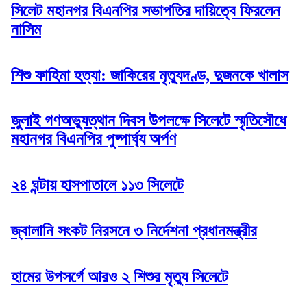
সিলেট মহানগর বিএনপির সভাপতির দায়িত্বে ফিরলেন
নাসিম
শিশু ফাহিমা হত্যা: জাকিরের মৃত্যুদণ্ড, দুজনকে খালাস
জুলাই গণঅভ্যুত্থান দিবস উপলক্ষে সিলেটে স্মৃতিসৌধে
মহানগর বিএনপির পুষ্পার্ঘ্য অর্পণ
২৪ ঘন্টায় হাসপাতালে ১১৩ সিলেটে
জ্বালানি সংকট নিরসনে ৩ নির্দেশনা প্রধানমন্ত্রীর
হামের উপসর্গে আরও ২ শিশুর মৃত্যু সিলেটে