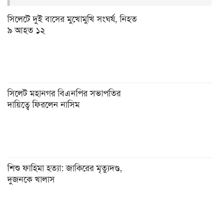
সিলেটে দুই বাসের মুখোমুখি সংঘর্ষ, নিহত
৯ আহত ১২
সিলেট মহানগর বিএনপির সভাপতির
দায়িত্বে ফিরলেন নাসিম
শিশু ফাহিমা হত্যা: জাকিরের মৃত্যুদণ্ড,
দুজনকে খালাস