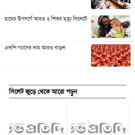
হামের উপসর্গে আরও ২ শিশুর মৃত্যু সিলেটে
এলপি গ্যাসের দাম আরও বাড়ল
সিলেট জুড়ে থেকে আরো পড়ুন