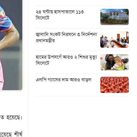
২৪ ঘন্টায় হাসপাতালে ১১৩
সিলেটে
জ্বালানি সংকট নিরসনে ৩ নির্দেশনা
প্রধানমন্ত্রীর
হামের উপসর্গে আরও ২ শিশুর মৃত্যু
সিলেটে
এলপি গ্যাসের দাম আরও বাড়ল
শিত হয়েছে।
য়েছে শীর্ষ