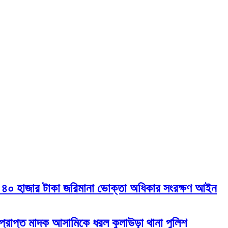
ীকে ৪০ হাজার টাকা জরিমানা ভোক্তা অধিকার সংরক্ষণ আইন
প্রাপ্ত মাদক আসামিকে ধরল কুলাউড়া থানা পুলিশ