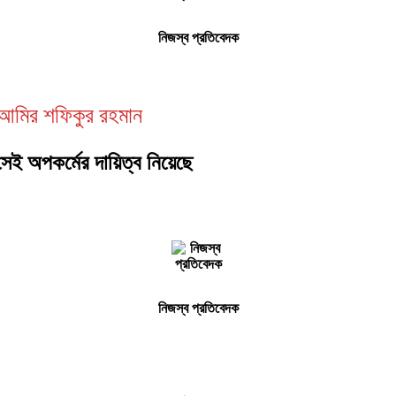
নিজস্ব প্রতিবেদক
 আমির শফিকুর রহমান
 অপকর্মের দায়িত্ব নিয়েছে
নিজস্ব প্রতিবেদক