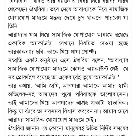
‘টানাটানি’। যদিও তার ব্যক্তিগত বিষয় নিয়ে বরাবর নীরব
থেকেছেন ঐশ্বরিয়া। তবে মেয়ে আরাধ্যাকে নিয়ে সামাজিক
যোগাযোগ মাধ্যমে মন্তব্য দেখে চুপ থাকতে পারলেন না
তিনি।
আরাধ্যার নাম নিয়ে সামাজিক যোগাযোগ মাধ্যমে রয়েছে
একাধিক অ্যাকাউন্ট। সেখানে নিয়মিত দেওয়া হচ্ছে
তারকাকন্যার ছবি। তাকে নিয়ে নানা পোস্ট।
সম্প্রতি একটি অনুষ্ঠানে এসে ঐশ্বরিয়া বলেন, ‘আরাধ্যার
সামাজিক যোগাযোগ মাধ্যমে কোনও অ্যাকাউন্ট নেই। যে
সব প্রোফাইল রয়েছে তা একেবারেই ভুয়ো অ্যাকাউন্ট।’
তার কথায়, ‘আমি জানি, আপনারা আমাকে আমার স্বামী
অভিষেক-সহ আমাদের পুরো পরিবারকে ভালোবাসেন।
তাই আমাদের নিয়ে আপনাদের আগ্রহ থাকাটা স্বাভাবিক।
কিন্তু যা রটবে তা সবসময় বিশ্বাস করবেন না। আমার মেয়ে
আরাধ্যা সামাজিক যোগাযোগ মাধ্যমে নেই।’
ঐশ্বরিয়া জানান, যে কোনো মানুষেরই উচিত নির্দিষ্ট সময়ের