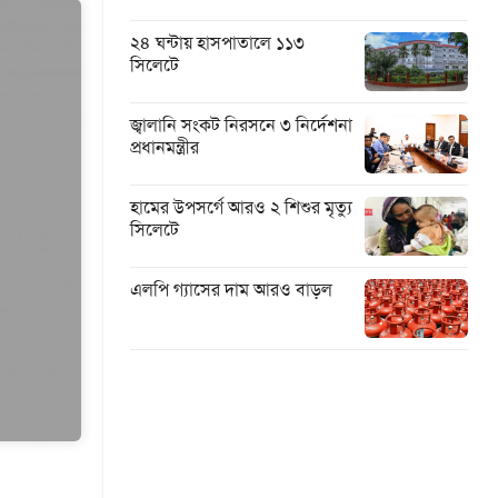
২৪ ঘন্টায় হাসপাতালে ১১৩
সিলেটে
জ্বালানি সংকট নিরসনে ৩ নির্দেশনা
প্রধানমন্ত্রীর
হামের উপসর্গে আরও ২ শিশুর মৃত্যু
সিলেটে
এলপি গ্যাসের দাম আরও বাড়ল