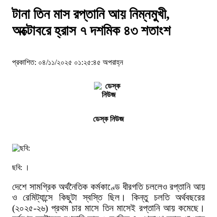
টানা তিন মাস রপ্তানি আয় নিম্নমুখী,
অক্টোবরে হ্রাস ৭ দশমিক ৪৩ শতাংশ
প্রকাশিত: ০৪/১১/২০২৫ ০১:২৫:৪৫ অপরাহ্ন
ডেস্ক নিউজ
ছবি: ।
দেশে সামগ্রিক অর্থনৈতিক কর্মকাণ্ডে ধীরগতি চললেও রপ্তানি আয়
ও রেমিট্যান্সে কিছুটা স্বস্তি ছিল। কিন্তু চলতি অর্থবছরের
(২০২৫-২৬) প্রথম চার মাসে তিন মাসেই রপ্তানি আয় কমেছে।