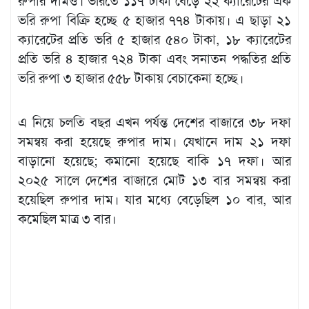
রুপার দামও। ভরিতে ১১৭ টাকা বেড়ে ২২ ক্যারেটের এক
ভরি রুপা বিক্রি হচ্ছে ৫ হাজার ৭৭৪ টাকায়। এ ছাড়া ২১
ক্যারেটের প্রতি ভরি ৫ হাজার ৫৪০ টাকা, ১৮ ক্যারেটের
প্রতি ভরি ৪ হাজার ৭২৪ টাকা এবং সনাতন পদ্ধতির প্রতি
ভরি রুপা ৩ হাজার ৫৫৮ টাকায় বেচাকেনা হচ্ছে।
এ নিয়ে চলতি বছর এখন পর্যন্ত দেশের বাজারে ৩৮ দফা
সমন্বয় করা হয়েছে রুপার দাম। যেখানে দাম ২১ দফা
বাড়ানো হয়েছে; কমানো হয়েছে বাকি ১৭ দফা। আর
২০২৫ সালে দেশের বাজারে মোট ১৩ বার সমন্বয় করা
হয়েছিল রুপার দাম। যার মধ্যে বেড়েছিল ১০ বার, আর
কমেছিল মাত্র ৩ বার।