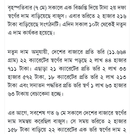
বৃহস্পতিবার (৭ মে) সকালে এক বিজ্ঞপ্তি দিয়ে টানা ২য় দফা
স্বর্ণের দাম বাড়িয়েছে বাজুস। এবার ভরিতে ২ হাজার ২১৬
টাকা বাড়িয়েছে সংগঠনটি। এদিন সকাল ১০টা থেকেই নতুন
এ দাম কার্যকর হয়েছে।
নতুন দাম অনুযায়ী, দেশের বাজারে প্রতি ভরি (১১.৬৬৪
গ্রাম) ২২ ক্যারেটের স্বর্ণের দাম পড়ছে ২ লাখ ৪৪ হাজার
৭১১ টাকা। এছাড়া ২১ ক্যারেটের প্রতি ভরি ২ লাখ ৩৩
হাজার ৫৭২ টাকা, ১৮ ক্যারেটের প্রতি ভরি ২ লাখ ২১৩
টাকা এবং সনাতন পদ্ধতির প্রতি ভরি স্বর্ণ ১ লাখ ৬৩ হাজার
৬৩ টাকায় বেচাকেনা হচ্ছে।
এর আগে, সবশেষ গত ৬ মে সকালে দেশের বাজারে স্বর্ণের
দাম সমন্বয় করেছিল বাজুস। সে সময় ভরিতে ২ হাজার
১৫৮ টাকা বাড়িয়ে ২২ ক্যারেটের এক ভরি স্বর্ণের দাম ২