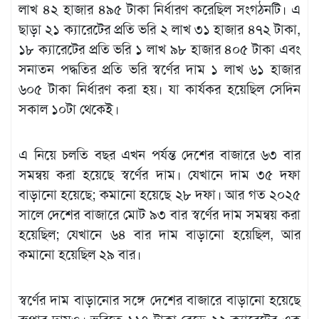
লাখ ৪২ হাজার ৪৯৫ টাকা নির্ধারণ করেছিল সংগঠনটি। এ
ছাড়া ২১ ক্যারেটের প্রতি ভরি ২ লাখ ৩১ হাজার ৪৭২ টাকা,
১৮ ক্যারেটের প্রতি ভরি ১ লাখ ৯৮ হাজার ৪০৫ টাকা এবং
সনাতন পদ্ধতির প্রতি ভরি স্বর্ণের দাম ১ লাখ ৬১ হাজার
৬০৫ টাকা নির্ধারণ করা হয়। যা কার্যকর হয়েছিল সেদিন
সকাল ১০টা থেকেই।
এ নিয়ে চলতি বছর এখন পর্যন্ত দেশের বাজারে ৬৩ বার
সমন্বয় করা হয়েছে স্বর্ণের দাম। যেখানে দাম ৩৫ দফা
বাড়ানো হয়েছে; কমানো হয়েছে ২৮ দফা। আর গত ২০২৫
সালে দেশের বাজারে মোট ৯৩ বার স্বর্ণের দাম সমন্বয় করা
হয়েছিল; যেখানে ৬৪ বার দাম বাড়ানো হয়েছিল, আর
কমানো হয়েছিল ২৯ বার।
স্বর্ণের দাম বাড়ানোর সঙ্গে দেশের বাজারে বাড়ানো হয়েছে