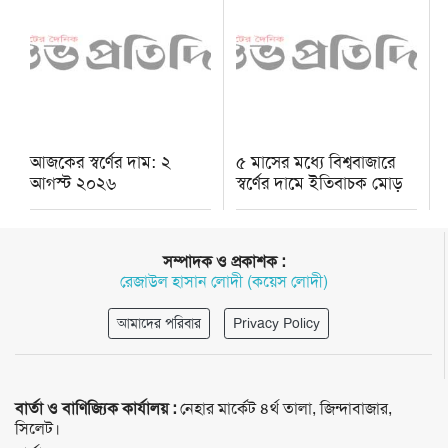
আজকের স্বর্ণের দাম: ২
৫ মাসের মধ্যে বিশ্ববাজারে
আগস্ট ২০২৬
স্বর্ণের দামে ইতিবাচক মোড়
সম্পাদক ও প্রকাশক :
রেজাউল হাসান লোদী (কয়েস লোদী)
আমাদের পরিবার
Privacy Policy
বার্তা ও বাণিজ্যিক কার্যালয় :
নেহার মার্কেট ৪র্থ তালা, জিন্দাবাজার,
সিলেট।