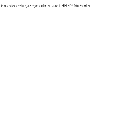
। এ বিষয়ে বারবার গণমাধ্যমে প্রচার চালানো হচ্ছে। পাশাপাশি নিয়মিতভাবে