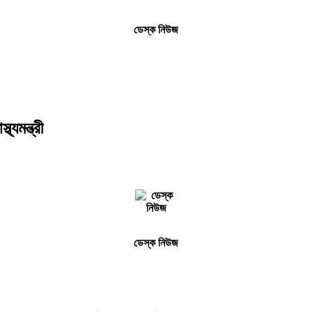
ডেস্ক নিউজ
্যমন্ত্রী
ডেস্ক নিউজ