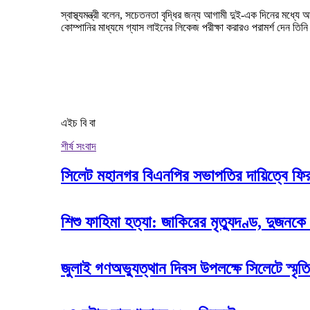
স্বাস্থ্যমন্ত্রী বলেন, সচেতনতা বৃদ্ধির জন্য আগামী দুই-এক দিনের মধ্যে
কোম্পানির মাধ্যমে গ্যাস লাইনের লিকেজ পরীক্ষা করারও পরামর্শ দেন তিন
এইচ বি বা
শীর্ষ সংবাদ
সিলেট মহানগর বিএনপির সভাপতির দায়িত্বে ফি
শিশু ফাহিমা হত্যা: জাকিরের মৃত্যুদণ্ড, দুজনকে
জুলাই গণঅভ্যুত্থান দিবস উপলক্ষে সিলেটে স্মৃতি