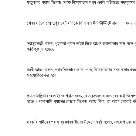
ফতুল্লায় গ্যাস লিকেজ থেকে বিস্ফোরণে দগ্ধ একই পরিবারের সদস্যদের দেখত
রোববার (১০ মে) দুপুর ১২টার দিকে তিনি বার্ন ইনস্টিটিউটে যান। এ সময়
স্বাস্থ্যমন্ত্রী বলেন, গৃহকর্তা গ্যাস লাইট দিয়ে আগুন জ্বালানোর সঙ্গ
ক্ষতিগ্রস্ত হয়েছে।
মন্ত্রী আরও বলেন, প্রাথমিকভাবে জানা গেছে বিস্ফোরণের সময় বাসার দরজা-
সহযোগিতা করা হবে।
গ্যাস সিলিন্ডার ও লাইনের গ্যাস ব্যবহারে সচেতনতার অভাবের কথা উল্লেখ কর
হচ্ছে। পাশাপাশি গ্যাসের কোনো লিকেজ আছে কিনা, তা আগে থেকেই পরী
সরকারি লাইনের গ্যাস ব্যবহারকারীদের উদ্দেশে মন্ত্রী বলেন, সংযোগ ন