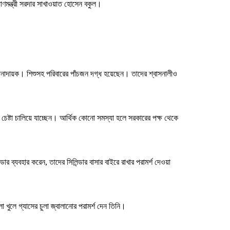
্যাণমন্ত্রী সরদার সাখাওয়াত হোসেন বকুল।
ও বেদনাদায়ক। শিশুসহ পরিবারের পাঁচজন দগ্ধ হয়েছেন। তাদের শ্বাসনালীও
্চ চেষ্টা চালিয়ে যাচ্ছেন। আর্থিক কোনো সমস্যা হলে সরকারের পক্ষ থেকে
ডার ব্যবহার করেন, তাদের সিলিন্ডার বাসার বাইরে রাখার পরামর্শ দেওয়া
খুলে গ্যাসের চুলা জ্বালানোর পরামর্শ দেন তিনি।