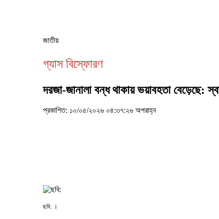
জাতীয়
গ্যাস বিস্ফোরণ
দরজা-জানালা বন্ধ থাকায় ভয়াবহতা বেড়েছে: স্বাস্থ
প্রকাশিত: ১০/০৫/২০২৬ ০৪:৩৭:২৬ অপরাহ্ন
ছবি: ।