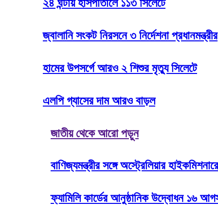
২৪ ঘন্টায় হাসপাতালে ১১৩ সিলেটে
জ্বালানি সংকট নিরসনে ৩ নির্দেশনা প্রধানমন্ত্রীর
হামের উপসর্গে আরও ২ শিশুর মৃত্যু সিলেটে
এলপি গ্যাসের দাম আরও বাড়ল
জাতীয় থেকে আরো পড়ুন
বাণিজ্যমন্ত্রীর সঙ্গে অস্ট্রেলিয়ার হাইকমি
ফ্যামিলি কার্ডের আনুষ্ঠানিক উদ্বোধন ১৬ আগস