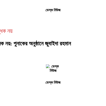
ডেস্ক নিউজ
্ধক নয়
্ধক নয়: পুনাকের অনুষ্ঠানে জুবাইদা রহমান
ডেস্ক নিউজ