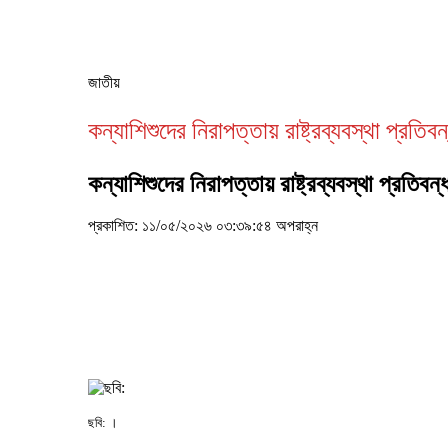
জাতীয়
কন্যাশিশুদের নিরাপত্তায় রাষ্ট্রব্যবস্থা প্রতিবন
কন্যাশিশুদের নিরাপত্তায় রাষ্ট্রব্যবস্থা প্রতিবন
প্রকাশিত: ১১/০৫/২০২৬ ০৩:৩৯:৫৪ অপরাহ্ন
ছবি: ।