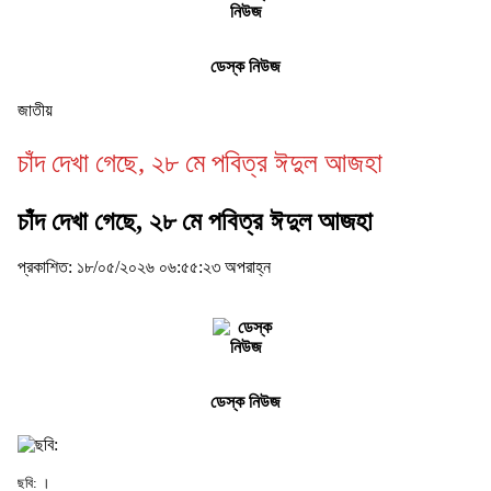
ডেস্ক নিউজ
জাতীয়
চাঁদ দেখা গেছে, ২৮ মে পবিত্র ঈদুল আজহা
চাঁদ দেখা গেছে, ২৮ মে পবিত্র ঈদুল আজহা
প্রকাশিত: ১৮/০৫/২০২৬ ০৬:৫৫:২৩ অপরাহ্ন
ডেস্ক নিউজ
ছবি: ।