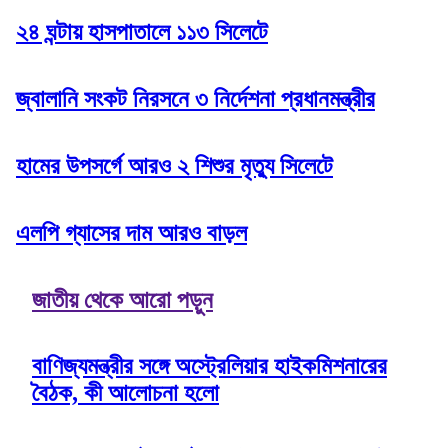
২৪ ঘন্টায় হাসপাতালে ১১৩ সিলেটে
জ্বালানি সংকট নিরসনে ৩ নির্দেশনা প্রধানমন্ত্রীর
হামের উপসর্গে আরও ২ শিশুর মৃত্যু সিলেটে
এলপি গ্যাসের দাম আরও বাড়ল
জাতীয় থেকে আরো পড়ুন
বাণিজ্যমন্ত্রীর সঙ্গে অস্ট্রেলিয়ার হাইকমিশনারের
বৈঠক, কী আলোচনা হলো